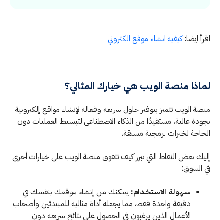
اقرأ ايضا:
كيفية انشاء موقع الكتروني
لماذا منصة الويب هي خيارك المثالي؟
منصة الويب تتميز بتوفير حلول سريعة وفعالة لإنشاء مواقع إلكترونية
بجودة عالية، مستفيدًا من الذكاء الاصطناعي لتبسيط العمليات دون
الحاجة لخبرات برمجية مسبقة.
إليك بعض النقاط التي تبرز كيف تتفوق منصة الويب على خيارات أخرى
في السوق:
سهولة الاستخدام:
يمكنك من إنشاء موقعك بنفسك في
دقيقة واحدة فقط، مما يجعله أداة مثالية للمبتدئين وأصحاب
الأعمال الذين يرغبون في الحصول على نتائج سريعة دون