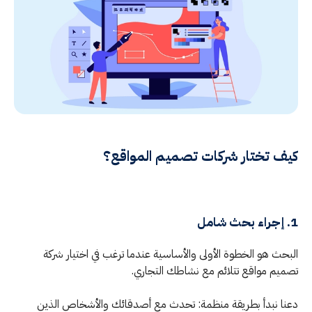
كيف تختار شركات تصميم المواقع؟
1. إجراء بحث شامل
البحث هو الخطوة الأولى والأساسية عندما ترغب في اختيار شركة
تصميم مواقع تتلائم مع نشاطك التجاري.
دعنا نبدأ بطريقة منظمة: تحدث مع أصدقائك والأشخاص الذين