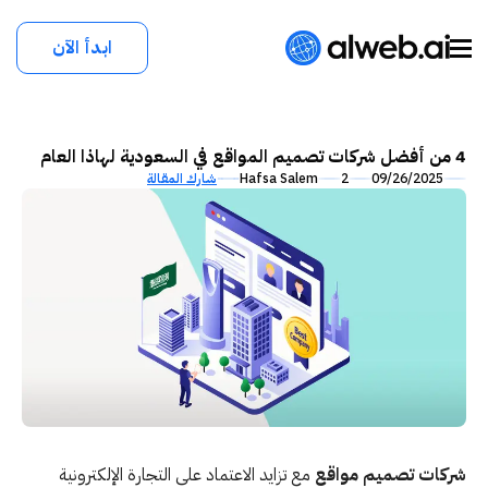
ابدأ الآن
4 من أفضل شركات تصميم المواقع في السعودية لهاذا العام
09/26/2025
2
Hafsa Salem
شارك المقالة
شركات تصميم مواقع
مع تزايد الاعتماد على التجارة الإلكترونية