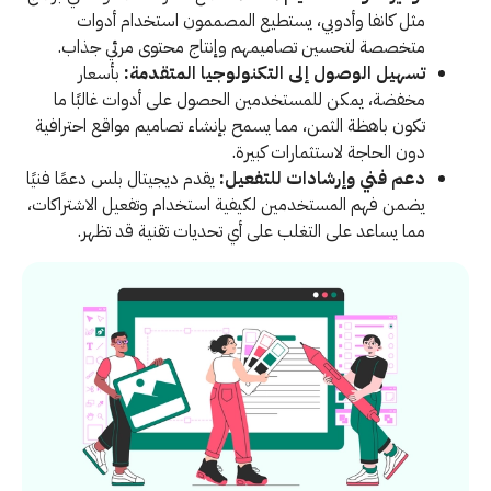
مثل كانفا وأدوبي، يستطيع المصممون استخدام أدوات
متخصصة لتحسين تصاميمهم وإنتاج محتوى مرئي جذاب.
تسهيل الوصول إلى التكنولوجيا المتقدمة:
بأسعار
مخفضة، يمكن للمستخدمين الحصول على أدوات غالبًا ما
تكون باهظة الثمن، مما يسمح بإنشاء تصاميم مواقع احترافية
دون الحاجة لاستثمارات كبيرة.
دعم فني وإرشادات للتفعيل:
يقدم ديجيتال بلس دعمًا فنيًا
يضمن فهم المستخدمين لكيفية استخدام وتفعيل الاشتراكات،
مما يساعد على التغلب على أي تحديات تقنية قد تظهر.