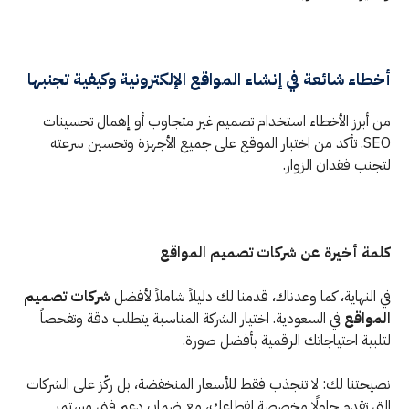
أخطاء شائعة في إنشاء المواقع الإلكترونية وكيفية تجنبها
من أبرز الأخطاء استخدام تصميم غير متجاوب أو إهمال تحسينات
SEO. تأكد من اختبار الموقع على جميع الأجهزة وتحسين سرعته
لتجنب فقدان الزوار.
كلمة أخيرة عن شركات تصميم المواقع
في النهاية، كما وعدناك، قدمنا لك دليلاً شاملاً لأفضل
شركات تصميم
المواقع
في السعودية. اختيار الشركة المناسبة يتطلب دقة وتفحصاً
لتلبية احتياجاتك الرقمية بأفضل صورة.
نصيحتنا لك: لا تنجذب فقط للأسعار المنخفضة، بل ركّز على الشركات
التي تقدم حلولًا مخصصة لقطاعك، مع ضمان دعم فني مستمر