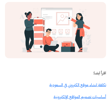
اقرأ ايضا:
تكلفة انشاء موقع الكتروني في السعودية
أساسيات تصميم المواقع الإلكترونية