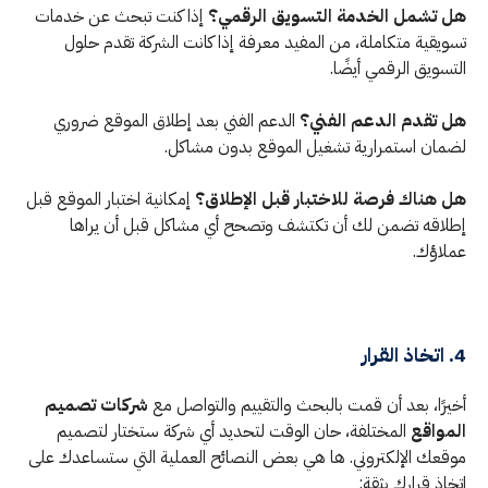
هل تشمل الخدمة التسويق الرقمي؟
إذا كنت تبحث عن خدمات
تسويقية متكاملة، من المفيد معرفة إذا كانت الشركة تقدم حلول
التسويق الرقمي أيضًا.
هل تقدم الدعم الفني؟
الدعم الفني بعد إطلاق الموقع ضروري
لضمان استمرارية تشغيل الموقع بدون مشاكل.
هل هناك فرصة للاختبار قبل الإطلاق؟
إمكانية اختبار الموقع قبل
إطلاقه تضمن لك أن تكتشف وتصحح أي مشاكل قبل أن يراها
عملاؤك.
4. اتخاذ القرار
أخيرًا، بعد أن قمت بالبحث والتقييم والتواصل مع
شركات تصميم
المواقع
المختلفة، حان الوقت لتحديد أي شركة ستختار لتصميم
موقعك الإلكتروني. ها هي بعض النصائح العملية التي ستساعدك على
اتخاذ قرارك بثقة: