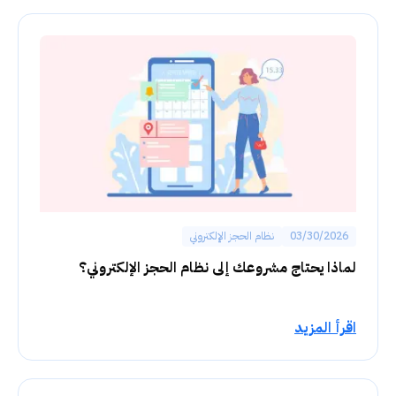
03/30/2026
نظام الحجز الإلكتروني
لماذا يحتاج مشروعك إلى نظام الحجز الإلكتروني؟
اقرأ المزيد