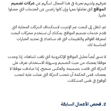
تعرفهم ولديهم تجربة في هذا المجال. اسألهم عن
شركات تصميم
المواقع
التي تعاملوا معها وإن كانوا راضين عن الخدمات التي حصلوا
عليها.
ثم، انتقل إلى البحث عبر الإنترنت لاستكشاف الشركات المحلية التي
تقدم خدمات تصميم المواقع. يمكنك أن تستخدم محركات البحث
لمعرفة القوائم والتقييمات التي قد تساعدك في تحديد الخيارات
المناسبة لك.
لا تنسى أيضاً تحليل المواقع الإلكترونية التي تلفت انتباهك. إذا وجدت
موقعًا يعجبك من حيث التصميم وسهولة الاستخدام، تعرف على
الشركة التي قامت بتصميمه. والعكس صحيح، إذا صادفت موقعًا لا
يعجبك، فمن الحكمة أن تتجنب الشركة التي عملت عليه لتجنب
الوقوع في نفس المشكلات.
2. فحص الأعمال السابقة