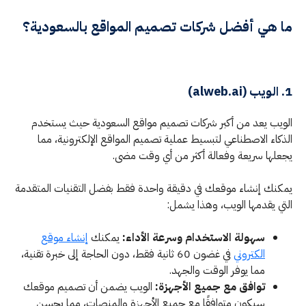
ما هي أفضل شركات تصميم المواقع بالسعودية؟
1. الويب (alweb.ai)
الويب يعد من أكبر شركات تصميم مواقع السعودية حيث يستخدم
الذكاء الاصطناعي لتبسيط عملية تصميم المواقع الإلكترونية، مما
يجعلها سريعة وفعالة أكثر من أي وقت مضى.
يمكنك إنشاء موقعك في دقيقة واحدة فقط بفضل التقنيات المتقدمة
التي يقدمها الويب، وهذا يشمل:
سهولة الاستخدام وسرعة الأداء:
يمكنك
إنشاء موقع
الكتروني
في غضون 60 ثانية فقط، دون الحاجة إلى خبرة تقنية،
مما يوفر الوقت والجهد.
توافق مع جميع الأجهزة:
الويب يضمن أن تصميم موقعك
سيكون متوافقًا مع جميع الأجهزة والمنصات، مما يحسن