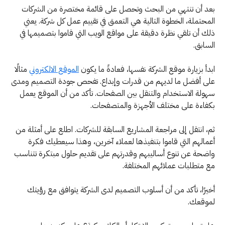
بعد أن تنتهي من البحث وتحصل على قائمة مختصرة من الشركات
المحتملة، الخطوة التالية هي التعمق في تقييم عمل كل شركة. يعني
ذلك أن تلقي نظرة دقيقة على مواقع الويب التي قاموا بتصميمها في
السابق.
ابدأ بزيارة موقع الشركة نفسها، فعادةً ما يكون
الموقع الالكتروني
مثالًا
على أفضل ما لديهم من قدرات وإبداع. تفحص جودة التصميم ومدى
سهولة الاستخدام والتنقل بين الصفحات. تأكد من أن الموقع يعمل
بكفاءة على مختلف الأجهزة والمتصفحات.
ثم، انتقل إلى مراجعة المشاريع السابقة للشركات. اطلع على أمثلة من
أعمالهم التي قاموا بتنفيذها لعملاء آخرين، وهذا سيعطيك فكرة
واضحة عن تنوع أساليبهم وقدرتهم على تقديم حلول مبتكرة تتناسب
مع متطلبات عملائهم المختلفة.
أخيرًا، تأكد من أن أسلوب التصميم لدى الشركة يتوافق مع رؤيتك
لموقعك.