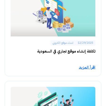
12/29/2025
انشاء موقع الكتروني
تكلفة إنشاء موقع تجاري في السعودية
اقرأ المزيد