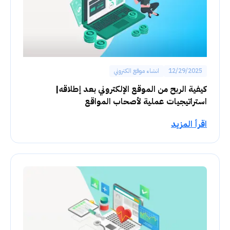
12/29/2025
انشاء موقع الكتروني
كيفية الربح من الموقع الإلكتروني بعد إطلاقه|
استراتيجيات عملية لأصحاب المواقع
اقرأ المزيد