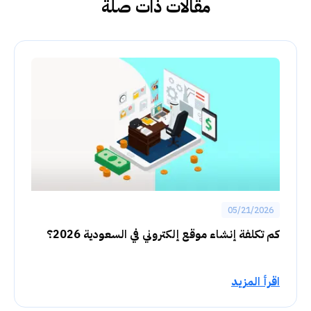
مقالات ذات صلة
05/21/2026
كم تكلفة إنشاء موقع إلكتروني في السعودية 2026؟
اقرأ المزيد