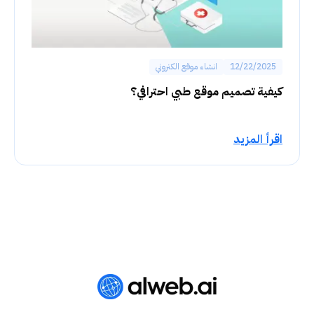
12/22/2025
انشاء موقع الكتروني
كيفية تصميم موقع طبي احترافي؟
اقرأ المزيد