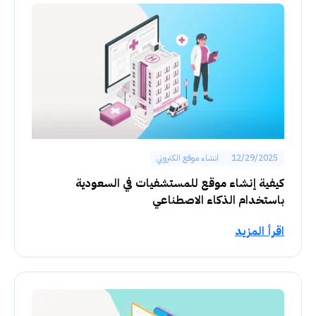
12/29/2025
انشاء موقع الكتروني
كيفية إنشاء موقع للمستشفيات في السعودية
باستخدام الذكاء الاصطناعي
اقرأ المزيد