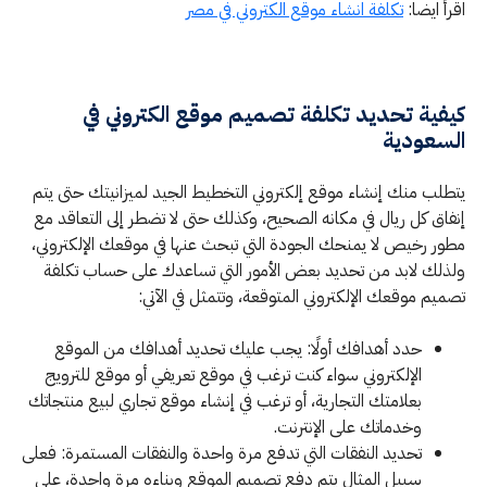
اقرأ ايضا:
تكلفة انشاء موقع الكتروني في مصر
كيفية تحديد تكلفة تصميم موقع الكتروني في
السعودية
يتطلب منك إنشاء موقع إلكتروني التخطيط الجيد لميزانيتك حتى يتم
إنفاق كل ريال في مكانه الصحيح، وكذلك حتى لا تضطر إلى التعاقد مع
مطور رخيص لا يمنحك الجودة التي تبحث عنها في موقعك الإلكتروني،
ولذلك لابد من تحديد بعض الأمور التي تساعدك على حساب تكلفة
تصميم موقعك الإلكتروني المتوقعة، وتتمثل في الآتي:
حدد أهدافك أولًا: يجب عليك تحديد أهدافك من الموقع
الإلكتروني سواء كنت ترغب في موقع تعريفي أو موقع للترويج
بعلامتك التجارية، أو ترغب في إنشاء موقع تجاري لبيع منتجاتك
وخدماتك على الإنترنت.
تحديد النفقات التي تدفع مرة واحدة والنفقات المستمرة: فعلى
سبيل المثال يتم دفع تصميم الموقع وبناءه مرة واحدة، على