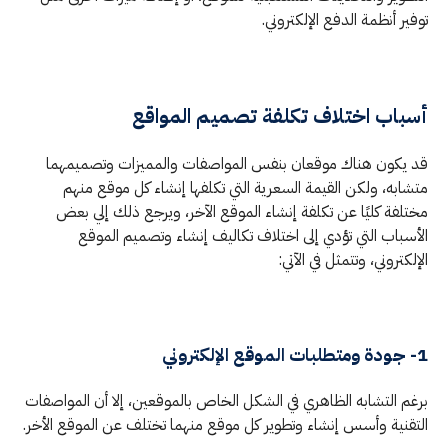
توفير أنظمة الدفع الإلكتروني.
أسباب اختلاف تكلفة تصميم المواقع
قد يكون هناك موقعان بنفس المواصفات والمميزات وتصميمهما
متشابه، ولكن القيمة السعرية التي تكلفها إنشاء كل موقع منهم
مختلفة كليًا عن تكلفة إنشاء الموقع الآخر، ويرجع ذلك إلي بعض
الأسباب التي تؤدي إلى اختلاف تكاليف إنشاء وتصميم الموقع
الإلكتروني، وتتمثل في الآتي:
1- جودة ومتطلبات الموقع الإلكتروني
برغم التشابه الظاهري في الشكل الخاص بالموقعين، إلا أن المواصفات
التقنية وأسس إنشاء وتطوير كل موقع منهما تختلف عن الموقع الأخر.