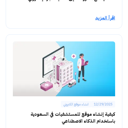
اقرأ المزيد
12/29/2025
انشاء موقع الكتروني
كيفية إنشاء موقع للمستشفيات في السعودية
باستخدام الذكاء الاصطناعي