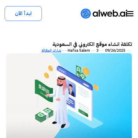
ابدأ الآن
تكلفة انشاء موقع الكتروني في السعودية
09/26/2025
3
Hafsa Salem
شارك المقالة