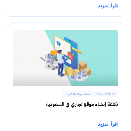
اقرأ المزيد
12/29/2025
انشاء موقع الكتروني
تكلفة إنشاء موقع تجاري في السعودية
اقرأ المزيد