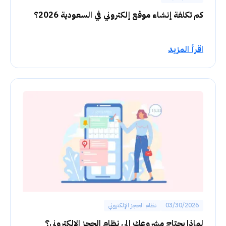
كم تكلفة إنشاء موقع إلكتروني في السعودية 2026؟
اقرأ المزيد
03/30/2026
نظام الحجز الإلكتروني
لماذا يحتاج مشروعك إلى نظام الحجز الإلكتروني؟