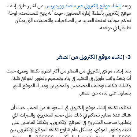
ويعد
إنشاء موقع إلكتروني عبر منصة ووردبريس
من أشهر طرق إنشاء
موقع إلكتروني بأنظمة إدارة المحتوى، حيث أنه يتيح للمستخدم لوحة
تحكم مجانية تمنحه العديد من الصلاحيات والتعديلات التي يمكن
تطبيقها في موقعه.
3- إنشاء موقع إلكتروني من الصفر
يعد إنشاء موقع إلكتروني من الصفر من أكثر الطرق تكلفة وبطئ، حيث
أنه يتخذ وقت طويل في التنفيذ في بناء وتصميم وتطوير الموقع تقنيًا،
وكذلك يتكلف توظيف المصممين والمطورين ومدراء الموقع الذي
يعملون على بناءه من الصفر.
تختلف تكلفة إنشاء موقع إلكتروني في السعودية من الصفر، حيث أن
هناك عدة معايير تتحكم في ذلك مثل حجم المشروع، والميزات التي
يتطلبها صاحب المشروع في الموقع الإلكتروني، وتكلفة العاملين على
تنفيذ وتطوير الموقع، وبشكل عام تتراوح تكلفة الموقع الإلكتروني بين