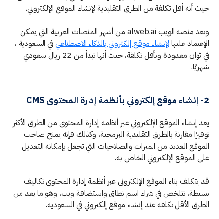
حيث أنه أقل تكلفة من الطرق التقليدية لإنشاء الموقع الإلكتروني.
وتعد منصة الويب alweb.ai من أشهر المنصات العربية التي يمكن
الإعتماد عليها
لإنشاء موقع إلكتروني بالذكاء الاصطناعي
في السعودية ،
في ثوان معدودة وبأقل تكلفة، حيث أنها تبدأ من 22 ريال سعودي
شهريًا.
2- إنشاء موقع إلكتروني بأنظمة إدارة المحتوى CMS
يعد إنشاء الموقع الإلكتروني عبر أنظمة إدارة المحتوى من الطرق الأكثر
توفيرًا مقارنة بالطرق التقليدية البرمجية، وكذلك فإنه يمنح صاحب
الموقع العديد من الميزات والصلاحيات التي تجعل بإمكانه التعديل
على الموقع الإلكتروني الخاص به.
قد يتكلف بناء الموقع الإلكتروني عبر أنظمة إدارة المحتوى تكاليف
بسيطة، تتلخص في شراء اسم نطاق واستضافة ويب، وهو ما يعد من
الطرق الأقل تكلفة عند إنشاء موقع إلكتروني في السعودية.