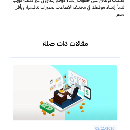
يمكنك الإطلاع على خطوات إنشاء موقع إلكتروني عبر منصة الويب
لتبدأ إنشاء موقعك في مختلف القطاعات بمميزات تنافسية وبأقل
سعر.
مقالات ذات صلة
05/21/2026