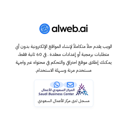
الويب يقدم حلاً متكاملاً لإنشاء المواقع الإلكترونية بدون أي
متطلبات برمجية أو إعدادات معقدة . في 60 ثانية فقط،
يمكنك إطلاق موقع احترافي والتحكم في محتواه عبر واجهة
مستخدم مرنة وسهلة الاستخدام.
مسجل لدى مركز الأعمال السعودي