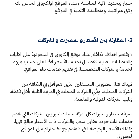
اختيار وتحديد الآلية المناسبة لإنشاء الموقع الإلكتروني الخاص بك
وفق ميزانتيك ومتطلباتك التقنية في الموقع.
3- المقارنة بين الأسعار والمميزات والشركات
لا يقتصر اختلاف تكلفة إنشاء موقع إلكتروني في السعودية على الآليات
والمتطلبات التقنية فقط، بل تختلف الأسعار أيضًا على حسب مزود
الخدمة والشركات المتخصصة في تقديم خدمات بناء المواقع.
فهناك فئة المطورين المستقلين الذين هم أقل في التكلفة من
الشركات المحلية، وتأتي الشركات المحلية في المرتبة الثانية بأقل تكلفة،
وتليها الشركات الدولية والعالمية.
معرفة اسعار ومميزات كل شركة تجعلك تميز بين الشركات التي تقدم
خدمات ذات جودة مقابل سعر، والشركات ذات الأسعار مبالغ فيها،
وكذلك الأسعار الرخيصة التي لا تقدم جودة احترافية في المواقع
المطورة.