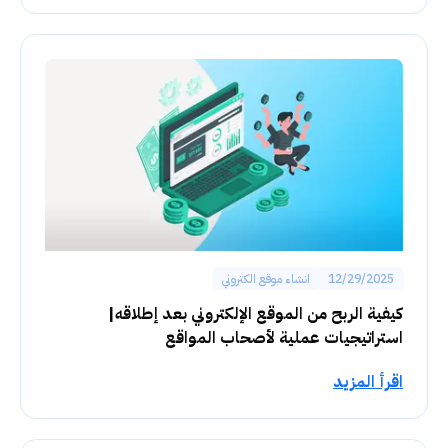
12/29/2025
انشاء موقع الكتروني
كيفية الربح من الموقع الإلكتروني بعد إطلاقه|
استراتيجيات عملية لأصحاب المواقع
اقرأ المزيد