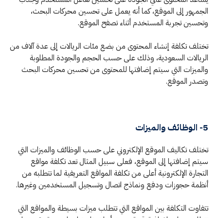
الجمهور إلى الموقع، كما أنه يعمل على تحسين محركات البحث،
وتحسين تجربة المستخدم أثناء تصفح الموقع.
تختلف تكلفة إنشاء المحتوى من بضع مئات الريالات إلى عدة آلاف من
الريالات السعودية، وذلك على حسب الحجم والجودة المطلوبة
والميزات التي سيتم إضافتها للمحتوى من تحسين محركات البحث
وتصدر الموقع.
5- الوظائف والميزات
تختلف تكاليف الموقع الإلكتروني على حسب الوظائف والميزات التي
سيتم إضافتها إلى الموقع، فعلى سبيل المثال تعد تكلفة مواقع
التجارة الإلكترونية أعلى من تكلفة المواقع التعريفية لما تتطلبه من
أنظمة حجوزات ودفع ونماذج اتصال وتسجيل المستخدمين وغيرها.
تتفاوت التكلفة بين المواقع التي تتطلب ميزات بسيطة والمواقع التي