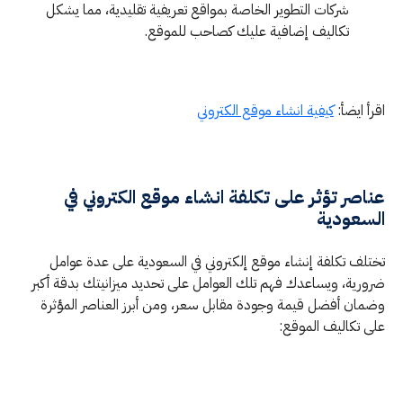
شركات التطوير الخاصة بمواقع تعريفية تقليدية، مما يشكل
تكاليف إضافية عليك كصاحب للموقع.
اقرأ ايضأ:
كيفية انشاء موقع الكتروني
عناصر تؤثر على تكلفة انشاء موقع الكتروني في
السعودية
تختلف تكلفة إنشاء موقع إلكتروني في السعودية على عدة عوامل
ضرورية، ويساعدك فهم تلك العوامل على تحديد ميزانيتك بدقة أكبر
وضمان أفضل قيمة وجودة مقابل سعر، ومن أبرز العناصر المؤثرة
على تكاليف الموقع: