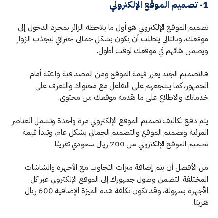
1- تصميم الموقع الإلكتروني
تصميم الموقع الإلكتروني هو أول ما يلاحظه الزائر بمجرد الدخول إلى
موقعك، وبالتالي يتطلب أن يكون بشكل جمالي احترافي ليجذب الزوار
ويضمن بقائهم في موقعك لوقت أطول.
فالتصميم الجيد يعزز قيمة الموقع ومن المصداقية والثقة أمام
الجمهور، كما يشجعهم على التفاعل مع محتواك والتعرف على
خدماتك والاطلاع على ما يقدمه موقعك من محتوى.
يتم دفع تكاليف تصميم الموقع الإلكتروني مرة واحدة وتشمل العناصر
المرئية وتصميم الموقع والتصميم الجمالي بشكل عام، وتبدأ قيمة
تصميم الموقع الإلكتروني من 700 ريال سعودي تقريبًا.
من الأفضل أن يتم إضافة ميزات التجاوب مع الأجهزة والشاشات
المختلفة، لتضمن وصول جمهورك إلى الموقع الإلكتروني عبر كل
الأجهزة بسهولة، وقد تكون تكلفة هذه الميزة الإضافية 600 ريال
تقريبًا.