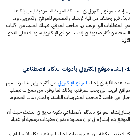
إن إنشاء موقع إلكتروني في المملكة العربية السعودية ليس بتكلفة
ثابتة، فهو يختلف من آلية الإنشاء والتصميم للموقع الإلكتروني، وما
هي المتطلبات التي يرغب بها صاحب الموقع، فهناك العديد من الآليات
البسيطة والأكثر صعوبة في إنشاء المواقع الإلكترونية، وذلك على النحو
الآتي:
1- إنشاء موقع إلكتروني بأدوات الذكاء الاصطناعي
تعد هذه الآلية في إنشاء
الموقع الإلكتروني
من أكثر طرق إنشاء وتصميم
مواقع الويب التي يجب معرفتها، وذلك لما توفره من مميزات تجعلها
خيار أولي خاصة لأصحاب المشروعات الناشئة والمشروعات الصغيرة.
يمتاز إنشاء المواقع بالذكاء الاصطناعي بكونه سريع في التنفيذ، حيث أن
الموقع يتم إنشاؤه في ثوان معدودة بدون تعقيدات برمجية أو تقنية.
كذلك تعد التكلفة من أهم مميزات إنشاء المواقع بالذكاء الاصطناعي،