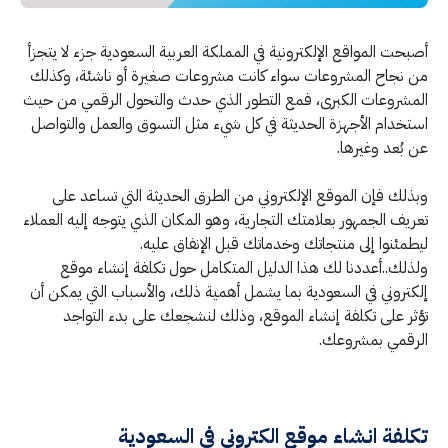
أصبحت المواقع الإلكترونية في المملكة العربية السعودية جزء لا يتجزأ
من نجاح المشروعات سواء كانت مشروعات صغيرة أو ناشئة، وكذلك
المشروعات الكبرى، فمع التطور الذي حدث والتحول الرقمي من حيث
استخدام الأجهزة الحديثة في كل شيء مثل التسوق والعمل والتواصل
عن بُعد وغيرها.
وبذلك فإن الموقع الإلكتروني من الطرق الحديثة التي تساعد على
تعريف الجمهور بعلامتك التجارية، وهو المكان الذي يتوجه إليه العملاء
ليطمئنوا إلى منتجاتك وخدماتك قبل الإنفاق عليه.
ولذلك..أعددنا لك هذا الدليل المتكامل حول تكلفة إنشاء موقع
إلكتروني في السعودية بما يشمل أهمية ذلك، والأسباب التي يمكن أن
تؤثر على تكلفة إنشاء الموقع، وذلك لنشجعك على بدء التواجد
الرقمي بمشروعك.
تكلفة انشاء موقع الكتروني في السعودية