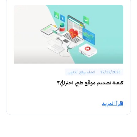
12/22/2025
انشاء موقع الكتروني
كيفية تصميم موقع طبي احترافي؟
اقرأ المزيد