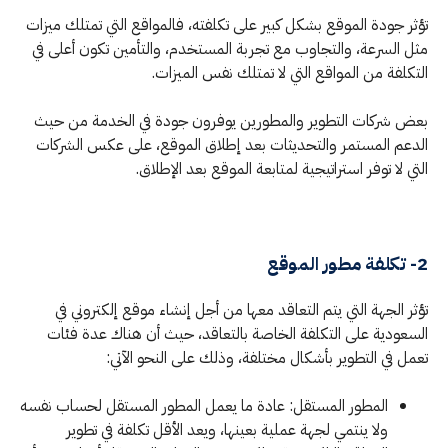
تؤثر جودة الموقع بشكل كبير على تكلفته، فالمواقع التي تمتلك ميزات
مثل السرعة، والتجاوب مع تجربة المستخدم، والتأمين تكون أعلى في
التكلفة من المواقع التي لا تمتلك نفس الميزات.
بعض شركات التطوير والمطورين يوفرون جودة في الخدمة من حيث
الدعم المستمر والتحديثات بعد إطلاق الموقع، على عكس الشركات
التي لا توفر استراتيجية لمتابعة الموقع بعد الإطلاق.
2- تكلفة مطور الموقع
تؤثر الجهة التي يتم التعاقد معها من أجل إنشاء موقع إلكتروني في
السعودية على التكلفة الخاصة بالتعاقد، حيث أن هناك عدة فئات
تعمل في التطوير بأشكال مختلفة، وذلك على النحو الآتي:
المطور المستقل: عادة ما يعمل المطور المستقل لحساب نفسه
ولا ينتمي لجهة عملية بعينها، ويعد الأقل تكلفة في تطوير