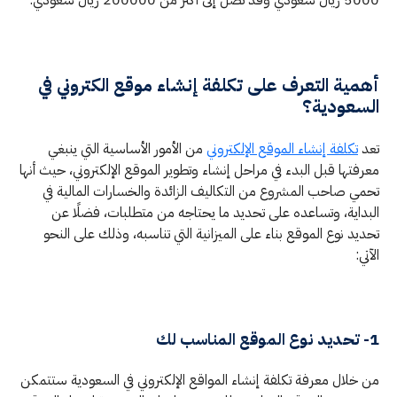
5000 ريال سعودي وقد تصل إلى أكثر من 200000 ريال سعودي.
أهمية التعرف على تكلفة إنشاء موقع الكتروني في
السعودية؟
تعد
تكلفة إنشاء الموقع الإلكتروني
من الأمور الأساسية التي ينبغي
معرفتها قبل البدء في مراحل إنشاء وتطوير الموقع الإلكتروني، حيث أنها
تحمي صاحب المشروع من التكاليف الزائدة والخسارات المالية في
البداية، وتساعده على تحديد ما يحتاجه من متطلبات، فضلًا عن
تحديد نوع الموقع بناء على الميزانية التي تناسبه، وذلك على النحو
الآتي:
1- تحديد نوع الموقع المناسب لك
من خلال معرفة تكلفة إنشاء المواقع الإلكتروني في السعودية ستتمكن