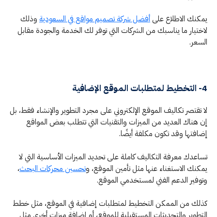
يمكنك الاطلاع على
أفضل شركة تصميم مواقع في السعودية
وذلك
لاختيار ما يناسبك من الشركات التي توفر لك الخدمة والجودة مقابل
السعر.
4- التخطيط لمتطلبات الموقع الإضافية
لا تقتصر تكاليف الموقع الإلكتروني على مجرد التطوير والإنشاء فقط، بل
إن هناك العديد من الميزات والتقنيات التي تتطلب بعض المواقع
إضافتها وقد تكون مكلفة أيضًا.
تساعدك معرفة التكاليف كاملة على تحديد الميزات الأساسية التي لا
يمكنك الاستغناء عنها مثل تأمين الموقع، و
تحسين محركات البحث
،
وتوفير الدعم الفني لمستخدمي الموقع.
كذلك من الممكن التخطيط لمتطلبات إضافية في الموقع، مثل خطط
التطوير والتحديثات المستقبلية للموقع، أو إضافة ميزات أخرى مثل