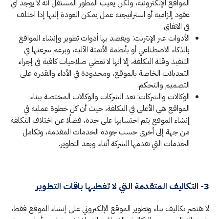
المواقع الإلكترونية، ولكن يعيب المطور المستقل أنه لا يوجد أي
عقود إلزامية أو استراتيجية عمل يمكن العودة إليها إذا اختلف
في الاتفاق.
الأدوات عبر الإنترنت: ويقصد بها أدوات تطوير وإنشاء المواقع
بالذكاء الاصطناعي أو بأنظمة الأتمتة الآلية، وبرغم سرعتها في
التنفيذ وقلة التكلفة، إلا أنها لا تعطي صلاحيات كافية في إجراء
التعديلات الخاصة بالموقع، ومحدودة في الأداء والقدرة على
التصميم والتحكم.
الوكالات والشركات: تعد الشركات والوكالات المختصة ببناء
المواقع هي الأعلى في التكلفة، حيث أن كل خطوة عملية في
إنشاء الموقع يتم احتسابها على حدة، فضلًا عن اختلاف التكلفة
من جهة إلى أخرى حسب جودة الخدمات المقدمة، وتكامل
الخدمات التي تقدمها الشركة أثناء وبعد التطوير.
3- التكاليف المتقدمة التي لا تغطيها باقات التطوير
لا تقتصر تكاليف بناء وتطوير الموقع الإلكتروني على إنشاء الموقع فقط،