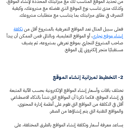
من تحديد الموقع المناسب لك مع ميزانيتك المحددة لإنشاء الموقع،
وكذلك مدى تناسب نوع الموقع الذي تفضله مع مشروعك، وكيفية
التصرف في نطاق ميزانيتك بما يتناسب مع متطلبات مشروعك.
فعلى سبيل المثال تعد المواقع التعريفية بالمشروع أقل من
تكلفة
إنشاء موقع تجاري
، أو المواقع التعليمية، وبالتالي فمن الممكن أن يبدأ
صاحب المشروع التجاري بموقع تعريفي بمشروعه، ثم يضيف
مستقبليًا متجر إلكتروني إلى الموقع.
2- التخطيط لميزانية إنشاء الموقع
تختلف باقات وأسعار إنشاء المواقع الإلكترونية بحسب الآلية المتبعة
في إنشاء الموقع، فكما ذكرنا أن المواقع التي تنشأ بالذكاء الاصطناعي
أقل في التكلفة من المواقع التي تقوم على أنظمة إدارة المحتوى،
والمواقع التقنية التي يتم إنشاؤها من الصفر.
يساعد معرفة أسعار وتكلفة إنشاء المواقع بالطرق المختلفة، على