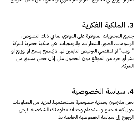
3. الملكية الفكرية
جميع المحتويات المتوفرة على الموقع، بما في ذلك النصوص،
الرسومات، الصور، الشعارات، والبرمجيات، هي ملكية حصرية لشركة
"الويب" أو لمقدمي الترخيص التابعين لها. لا يُسمح بنسخ أو توزيع أو
نشر أي جزء من الموقع دون الحصول على إذن خطي مسبق من
الشركة.
4. سياسة الخصوصية
نحن ملتزمون بحماية خصوصية مستخدمينا. لمزيد من المعلومات
حول كيفية جمع واستخدام وحماية معلوماتك الشخصية، يُرجى
الرجوع إلى
سياسة الخصوصية الخاصة بنا
.