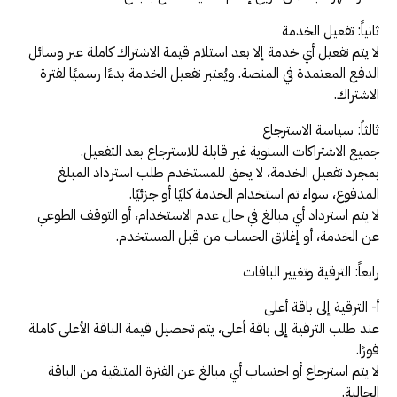
ثانياً: تفعيل الخدمة
لا يتم تفعيل أي خدمة إلا بعد استلام قيمة الاشتراك كاملة عبر وسائل
الدفع المعتمدة في المنصة. ويُعتبر تفعيل الخدمة بدءًا رسميًا لفترة
الاشتراك.
ثالثاً: سياسة الاسترجاع
جميع الاشتراكات السنوية غير قابلة للاسترجاع بعد التفعيل.
بمجرد تفعيل الخدمة، لا يحق للمستخدم طلب استرداد المبلغ
المدفوع، سواء تم استخدام الخدمة كليًا أو جزئيًا.
لا يتم استرداد أي مبالغ في حال عدم الاستخدام، أو التوقف الطوعي
عن الخدمة، أو إغلاق الحساب من قبل المستخدم.
رابعاً: الترقية وتغيير الباقات
أ- الترقية إلى باقة أعلى
عند طلب الترقية إلى باقة أعلى، يتم تحصيل قيمة الباقة الأعلى كاملة
فورًا.
لا يتم استرجاع أو احتساب أي مبالغ عن الفترة المتبقية من الباقة
الحالية.