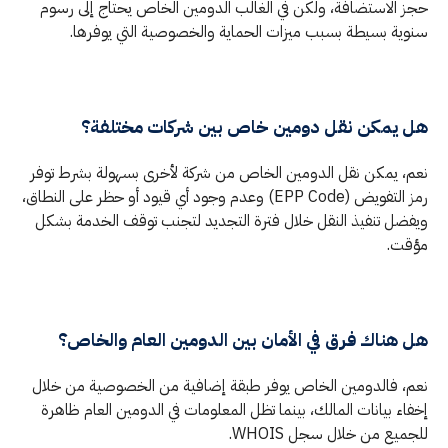
حجز الاستضافة، ولكن في الغالب الدومين الخاص يحتاج إلى رسوم
سنوية بسيطة بسبب ميزات الحماية والخصوصية التي يوفرها.
هل يمكن نقل دومين خاص بين شركات مختلفة؟
نعم، يمكن نقل الدومين الخاص من شركة لأخرى بسهولة بشرط توفر
رمز التفويض (EPP Code) وعدم وجود أي قيود أو حظر على النطاق،
ويفضل تنفيذ النقل خلال فترة التجديد لتجنب توقف الخدمة بشكل
مؤقت.
هل هناك فرق في الأمان بين الدومين العام والخاص؟
نعم، فالدومين الخاص يوفر طبقة إضافية من الخصوصية من خلال
إخفاء بيانات المالك، بينما تظل المعلومات في الدومين العام ظاهرة
للجميع من خلال سجل WHOIS.