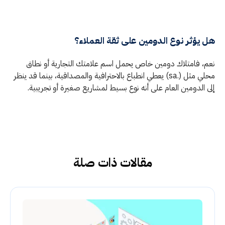
هل يؤثر نوع الدومين على ثقة العملاء؟
نعم، فامتلاك دومين خاص يحمل اسم علامتك التجارية أو نطاق
محلي مثل (.sa) يعطي انطباع بالاحترافية والمصداقية، بينما قد ينظر
إلى الدومين العام على أنه نوع بسيط لمشاريع صغيرة أو تجريبية.
مقالات ذات صلة