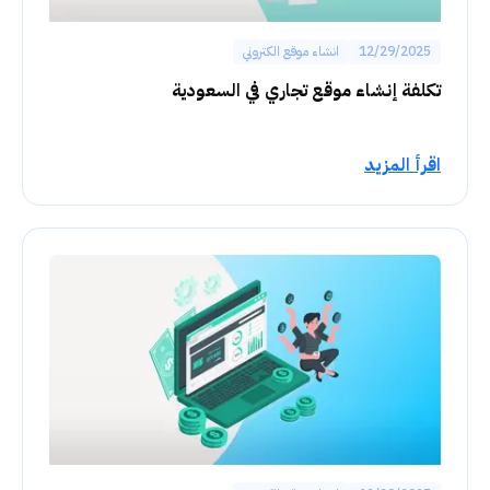
12/29/2025
انشاء موقع الكتروني
تكلفة إنشاء موقع تجاري في السعودية
اقرأ المزيد