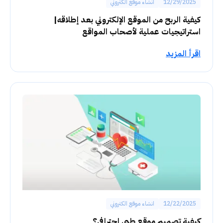
12/29/2025
انشاء موقع الكتروني
كيفية الربح من الموقع الإلكتروني بعد إطلاقه|
استراتيجيات عملية لأصحاب المواقع
اقرأ المزيد
12/22/2025
انشاء موقع الكتروني
كيفية تصميم موقع طبي احترافي؟