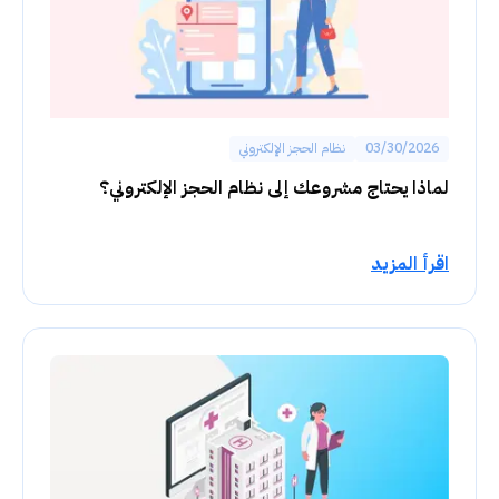
03/30/2026
نظام الحجز الإلكتروني
لماذا يحتاج مشروعك إلى نظام الحجز الإلكتروني؟
اقرأ المزيد