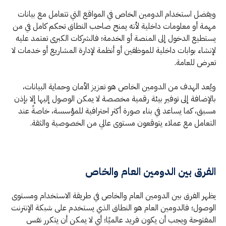
ويفضل استخدام الدومين الخاص في المواقع التي تتعامل مع بيانات
مهمة أو معلومات داخلية لأنه يمنح صاحب النطاق تحكم كامل في من
يستطيع الدخول إلى المنصة أو الخدمة؛ فالشركات الكبرى تعتمد عليه
لإنشاء بوابات داخلية للموظفين أو أنظمة لإدارة المشاريع أو خدمات لا
تعرض للعامة.
ويُعد الهدف من الدومين الخاص هو تعزيز الأمان وحماية البيانات،
بالإضافة إلى توفير بيئة رقمية مخصصة لا يمكن الوصول إليها إلا بإذن
مسبق، كما يساعد في بناء صورة أكثر احترافية للمؤسسة، خاصةً عند
التعامل مع عملاء يتوقعون مستوى عالي من الخصوصية والثقة.
الفرق بين الدومين العام والخاص
يظهر الفرق بين الدومين العام والخاص في طريقة الاستخدام ومستوى
الوصول؛ فالدومين العام هو النطاق الذي يستخدم على شبكة الإنترنت
المفتوحة ويجب أن يكون فريد عالميًا؛ أي لا يمكن أن يتكرر نفس