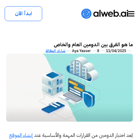
ابدأ الآن
ما هو الفرق بين الدومين العام والخاص
11/04/2025
8
Aya Yasser
شارك المقالة
يُعد اختيار الدومين من القرارات المهمة والأساسية عند
إنشاء الموقع