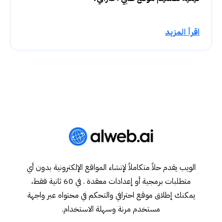
اقرأ المزيد
الويب يقدم حلاً متكاملاً لإنشاء المواقع الإلكترونية بدون أي
متطلبات برمجية أو إعدادات معقدة . في 60 ثانية فقط،
يمكنك إطلاق موقع احترافي والتحكم في محتواه عبر واجهة
مستخدم مرنة وسهلة الاستخدام.