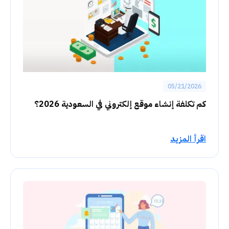
05/21/2026
كم تكلفة إنشاء موقع إلكتروني في السعودية 2026؟
اقرأ المزيد