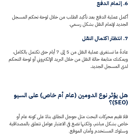
6. إتمام الدفع
أكمل عملية الدفع بعد تأكيد الطلب من خلال لوحة تحكم المسجل
الجديد لإتمام النقل بشكل رسمي.
7. انتظار اكتمال النقل
عادةً ما تستغرق عملية النقل من 5 إلى 7 أيام حتى تكتمل بالكامل،
ويمكنك متابعة حالة النقل من خلال البريد الإلكتروني أو لوحة التحكم
لدى المسجل الجديد.
هل يؤثر نوع الدومين (عام أم خاص) على السيو
(SEO)؟
فلا تقيم محركات البحث مثل جوجل النطاق بناءً على كونه عام أو
خاص بشكل مباشر، ولكنها تضع في الاعتبار عوامل تتعلق بالمصداقية
وسلوك المستخدم وأمان الموقع.