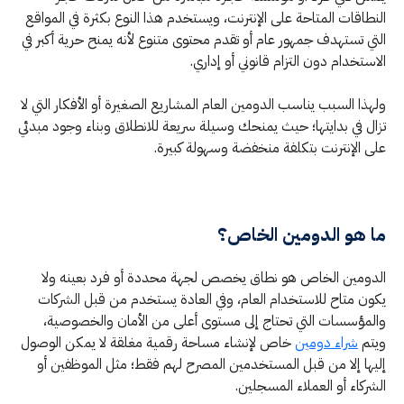
النطاقات المتاحة على الإنترنت، ويستخدم هذا النوع بكثرة في المواقع
التي تستهدف جمهور عام أو تقدم محتوى متنوع لأنه يمنح حرية أكبر في
الاستخدام دون التزام قانوني أو إداري.
ولهذا السبب يناسب الدومين العام المشاريع الصغيرة أو الأفكار التي لا
تزال في بدايتها؛ حيث يمنحك وسيلة سريعة للانطلاق وبناء وجود مبدئي
على الإنترنت بتكلفة منخفضة وسهولة كبيرة.
ما هو الدومين الخاص؟
الدومين الخاص هو نطاق يخصص لجهة محددة أو فرد بعينه ولا
يكون متاح للاستخدام العام، وفي العادة يستخدم من قبل الشركات
والمؤسسات التي تحتاج إلى مستوى أعلى من الأمان والخصوصية،
ويتم
شراء دومين
خاص لإنشاء مساحة رقمية مغلقة لا يمكن الوصول
إليها إلا من قبل المستخدمين المصرح لهم فقط؛ مثل الموظفين أو
الشركاء أو العملاء المسجلين.