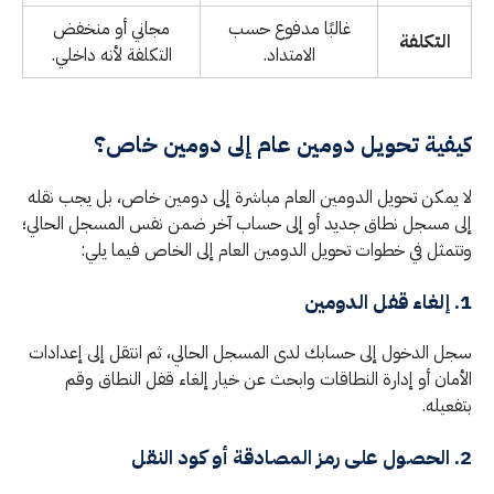
غالبًا مدفوع حسب
مجاني أو منخفض
التكلفة
الامتداد.
التكلفة لأنه داخلي.
كيفية تحويل دومين عام إلى دومين خاص؟
لا يمكن تحويل الدومين العام مباشرة إلى دومين خاص، بل يجب نقله
إلى مسجل نطاق جديد أو إلى حساب آخر ضمن نفس المسجل الحالي؛
وتتمثل في خطوات تحويل الدومين العام إلى الخاص فيما يلي:
1. إلغاء قفل الدومين
سجل الدخول إلى حسابك لدى المسجل الحالي، ثم انتقل إلى إعدادات
الأمان أو إدارة النطاقات وابحث عن خيار إلغاء قفل النطاق وقم
بتفعيله.
2. الحصول على رمز المصادقة أو كود النقل