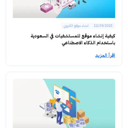
12/29/2025
انشاء موقع الكتروني
كيفية إنشاء موقع للمستشفيات في السعودية
باستخدام الذكاء الاصطناعي
اقرأ المزيد