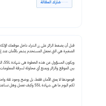
شارك المقالة
قبل أن يضغط الزائر على زر الشراء داخل موقعك الإلكت
الصغيرة هي التي تجعل المستخدم يشعر بالأمان عند إدخ
ويكون
بين الموقع والزائر ويمنع أي محاولة لسرقة المعلومات أ
فوجودها لا يعني الأمان فقط، بل يوضح وجود ثقة واحتر
لكم اليوم ما هي شهادة SSL وكيف تعمل وهل تساعد في تحسين محركات البحث أم لا.