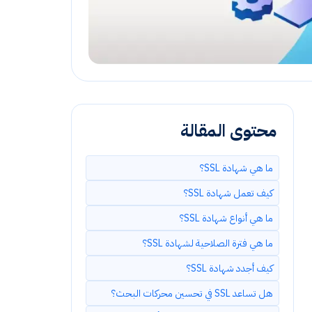
محتوى المقالة
ما هي شهادة SSL؟
كيف تعمل شهادة SSL؟
ما هي أنواع شهادة SSL؟
ما هي فترة الصلاحية لشهادة SSL؟
كيف أجدد شهادة SSL؟
هل تساعد SSL في تحسين محركات البحث؟