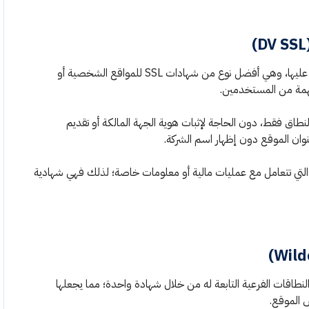
مهمة من المستخدمين.
نطاق فقط، دون الحاجة لإثبات هوية الجهة المالكة أو تقديم
عنوان الموقع دون إظهار اسم الشركة.
اقع التي تتعامل مع عمليات مالية أو معلومات خاصة؛ لذلك فهي شهادية
نطاقات الفرعية التابعة له من خلال شهادة واحدة؛ مما يجعلها
 الموقع.