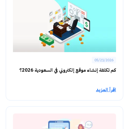
05/21/2026
كم تكلفة إنشاء موقع إلكتروني في السعودية 2026؟
اقرأ المزيد