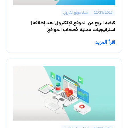
12/29/2025
انشاء موقع الكتروني
كيفية الربح من الموقع الإلكتروني بعد إطلاقه|
استراتيجيات عملية لأصحاب المواقع
اقرأ المزيد