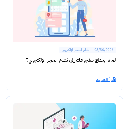
03/30/2026
نظام الحجز الإلكتروني
لماذا يحتاج مشروعك إلى نظام الحجز الإلكتروني؟
اقرأ المزيد