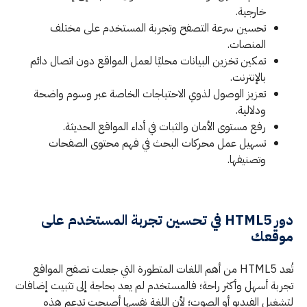
خارجية.
تحسين سرعة التصفح وتجربة المستخدم على مختلف
المنصات.
تمكين تخزين البيانات محليًا لعمل المواقع دون اتصال دائم
بالإنترنت.
تعزيز الوصول لذوي الاحتياجات الخاصة عبر وسوم واضحة
ودلالية.
رفع مستوى الأمان والثبات في أداء المواقع الحديثة.
تسهيل عمل محركات البحث في فهم محتوى الصفحات
وتصنيفها.
دور HTML5 في تحسين تجربة المستخدم على
موقعك
تُعد HTML5 من أهم اللغات المتطورة التي جعلت تصفح المواقع
تجربة أسهل وأكثر راحة؛ فالمستخدم لم يعد بحاجة إلى تثبيت إضافات
لتشغيل الفيديو أو الصوت؛ لأن اللغة نفسها أصبحت تدعم هذه