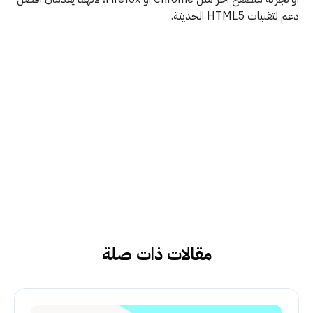
دعم لتقنيات HTML5 الحديثة.
مقالات ذات صلة