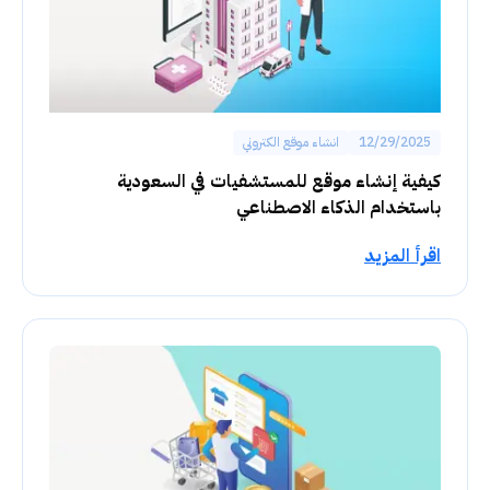
12/29/2025
انشاء موقع الكتروني
كيفية إنشاء موقع للمستشفيات في السعودية
باستخدام الذكاء الاصطناعي
اقرأ المزيد