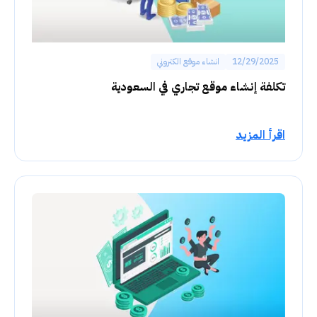
12/29/2025
انشاء موقع الكتروني
تكلفة إنشاء موقع تجاري في السعودية
اقرأ المزيد