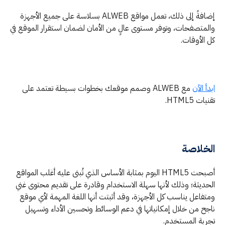
إضافةً إلى ذلك، تعمل مواقع ALWEB بسلاسة على جميع الأجهزة
والمتصفحات، وتوفر مستوى عالٍ من الأمان لضمان استقرار الموقع في
كل الأوقات.
ابدأ الآن
مع ALWEB وصمم موقعك بخطوات بسيطة تعتمد على
تقنيات HTML5.
الخلاصة
أصبحت HTML5 اليوم بمثابة الأساس الذي تُبنى عليه أغلب المواقع
الحديثة؛ وذلك لأنها سهلة الاستخدام وقادرة على تقديم محتوى غني
ومتفاعل يناسب كل الأجهزة، وقد أثبتت أنها اللغة المهمة لأي موقع
ناجح من خلال إمكانياتها في دعم الوسائط وتحسين الأداء وتسهيل
تجربة المستخدم.